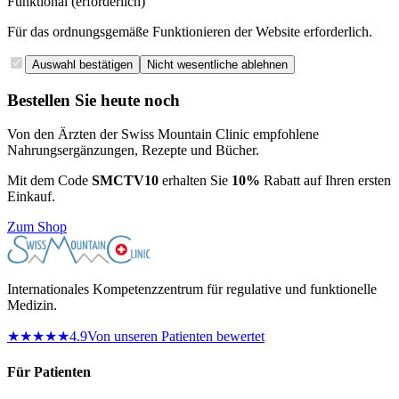
Funktional (erforderlich)
Für das ordnungsgemäße Funktionieren der Website erforderlich.
Auswahl bestätigen
Nicht wesentliche ablehnen
Bestellen Sie heute noch
Von den Ärzten der Swiss Mountain Clinic empfohlene
Nahrungsergänzungen, Rezepte und Bücher.
Mit dem Code
SMCTV10
erhalten Sie
10%
Rabatt auf Ihren ersten
Einkauf.
Zum Shop
Internationales Kompetenzzentrum für regulative und funktionelle
Medizin.
★★★★★
4.9
Von unseren Patienten bewertet
Für Patienten