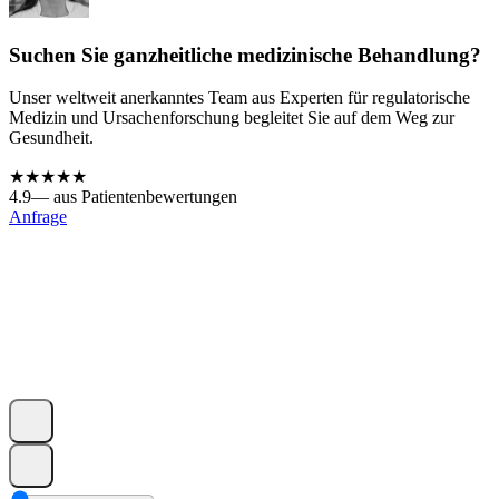
Suchen Sie ganzheitliche medizinische Behandlung?
Unser weltweit anerkanntes Team aus Experten für regulatorische
Medizin und Ursachenforschung begleitet Sie auf dem Weg zur
Gesundheit.
★★★★★
4.9
— aus Patientenbewertungen
Anfrage